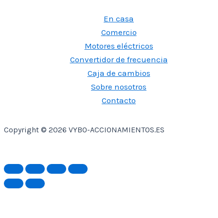
En casa
Comercio
Motores eléctricos
Convertidor de frecuencia
Caja de cambios
Sobre nosotros
Contacto
Copyright © 2026 VYBO-ACCIONAMIENTOS.ES