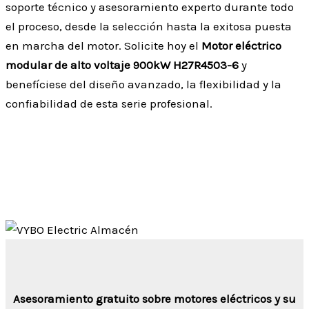
soporte técnico y asesoramiento experto durante todo
el proceso, desde la selección hasta la exitosa puesta
en marcha del motor. Solicite hoy el
Motor eléctrico
modular de alto voltaje 900kW H27R4503-6
y
benefíciese del diseño avanzado, la flexibilidad y la
confiabilidad de esta serie profesional.
Asesoramiento gratuito sobre motores eléctricos y su