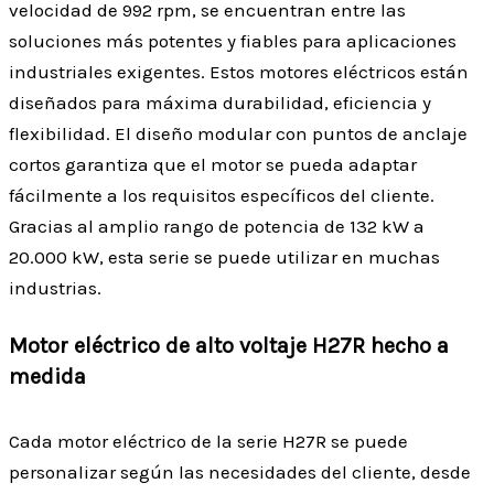
velocidad de 992 rpm, se encuentran entre las
soluciones más potentes y fiables para aplicaciones
industriales exigentes. Estos motores eléctricos están
diseñados para máxima durabilidad, eficiencia y
flexibilidad. El diseño modular con puntos de anclaje
cortos garantiza que el motor se pueda adaptar
fácilmente a los requisitos específicos del cliente.
Gracias al amplio rango de potencia de 132 kW a
20.000 kW, esta serie se puede utilizar en muchas
industrias.
Motor eléctrico de alto voltaje H27R hecho a
medida
Cada motor eléctrico de la serie H27R se puede
personalizar según las necesidades del cliente, desde