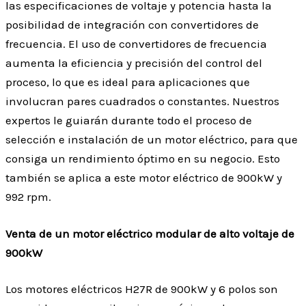
las especificaciones de voltaje y potencia hasta la
posibilidad de integración con convertidores de
frecuencia. El uso de convertidores de frecuencia
aumenta la eficiencia y precisión del control del
proceso, lo que es ideal para aplicaciones que
involucran pares cuadrados o constantes. Nuestros
expertos le guiarán durante todo el proceso de
selección e instalación de un motor eléctrico, para que
consiga un rendimiento óptimo en su negocio. Esto
también se aplica a este motor eléctrico de 900kW y
992 rpm.
Venta de un motor eléctrico modular de alto voltaje de
900kW
Los motores eléctricos H27R de 900kW y 6 polos son