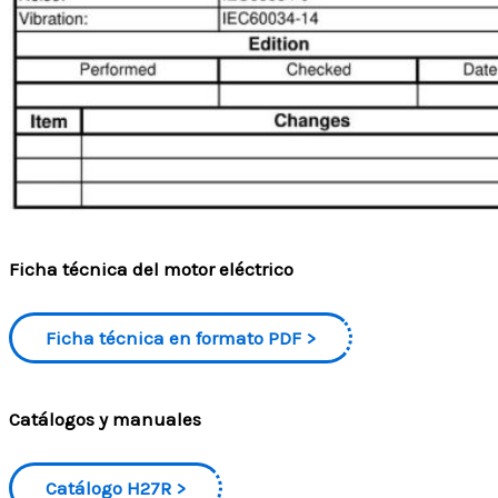
Ficha técnica del motor eléctrico
Ficha técnica en formato PDF
Catálogos y manuales
Catálogo H27R