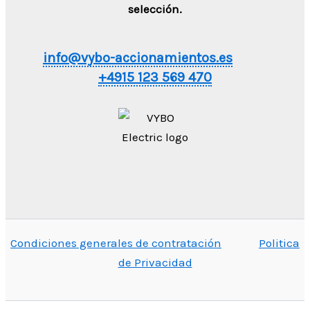
selección.
info@vybo-accionamientos.es
+4915 123 569 470
Condiciones generales de contratación
Politica
de Privacidad