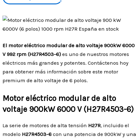
El motor eléctrico modular de alto voltaje 900kW 6000
V 992 rpm (H27R4503-6)
es uno de nuestros motores
eléctricos más grandes y potentes. Contáctenos hoy
para obtener más información sobre este motor
premium de alto voltaje de 6 polos.
Motor eléctrico modular de alto
voltaje 900kW 6000 V (H27R4503-6)
La serie de motores de alta tensión
H27R
, incluido el
modelo
H27R4503-6
con una potencia de 900kW y una