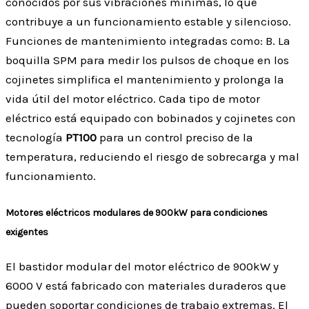
conocidos por sus vibraciones mínimas, lo que
contribuye a un funcionamiento estable y silencioso.
Funciones de mantenimiento integradas como: B. La
boquilla SPM para medir los pulsos de choque en los
cojinetes simplifica el mantenimiento y prolonga la
vida útil del motor eléctrico. Cada tipo de motor
eléctrico está equipado con bobinados y cojinetes con
tecnología
PT100
para un control preciso de la
temperatura, reduciendo el riesgo de sobrecarga y mal
funcionamiento.
Motores eléctricos modulares de 900kW para condiciones
exigentes
El bastidor modular del motor eléctrico de 900kW y
6000 V está fabricado con materiales duraderos que
pueden soportar condiciones de trabajo extremas. El