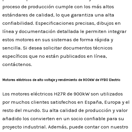
proceso de producción cumple con los más altos
estándares de calidad, lo que garantiza una alta
confiabilidad. Especificaciones precisas, dibujos en
línea y documentación detallada le permiten integrar
estos motores en sus sistemas de forma rápida y
sencilla. Si desea solicitar documentos técnicos
específicos que no están publicados en línea,
contáctenos.
Motores eléctricos de alto voltaje y rendimiento de 900kW de VYBO Electric
Los motores eléctricos H27R de 900kW son utilizados
por muchos clientes satisfechos en España, Europa y el
resto del mundo. Su alta calidad de producción y valor
añadido los convierten en un socio confiable para su
proyecto industrial. Además, puede contar con nuestro