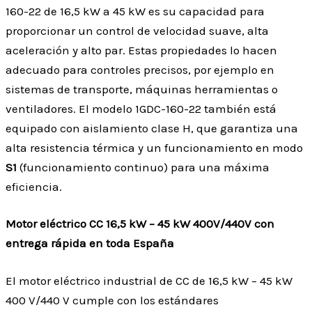
160-22 de 16,5 kW a 45 kW es su capacidad para
proporcionar un control de velocidad suave, alta
aceleración y alto par. Estas propiedades lo hacen
adecuado para controles precisos, por ejemplo en
sistemas de transporte, máquinas herramientas o
ventiladores. El modelo 1GDC-160-22 también está
equipado con aislamiento clase H, que garantiza una
alta resistencia térmica y un funcionamiento en modo
S1
(funcionamiento continuo) para una máxima
eficiencia.
Motor eléctrico CC 16,5 kW – 45 kW 400V/440V con
entrega rápida en toda España
El motor eléctrico industrial de CC de 16,5 kW – 45 kW
400 V/440 V cumple con los estándares