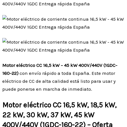
Motor eléctrico CC 16,5 kW – 45 kW 400V/440V (1GDC-
160-22)
con envío rápido a toda España. Este motor
eléctrico de CC de alta calidad está listo para usar y
puede ponerse en marcha de inmediato.
Motor eléctrico CC 16,5 kW, 18,5 kW,
22 kW, 30 kW, 37 kW, 45 kW
400V/440V (1GDC-160-22) – Oferta