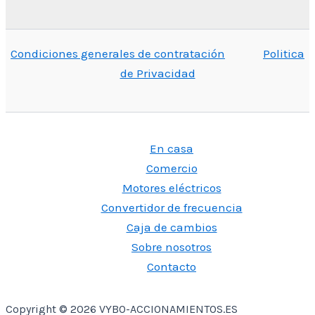
Condiciones generales de contratación
Politica
de Privacidad
En casa
Comercio
Motores eléctricos
Convertidor de frecuencia
Caja de cambios
Sobre nosotros
Contacto
Copyright © 2026 VYBO-ACCIONAMIENTOS.ES