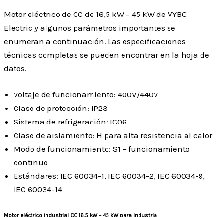
Motor eléctrico de CC de 16,5 kW – 45 kW de VYBO
Electric y algunos parámetros importantes se
enumeran a continuación. Las especificaciones
técnicas completas se pueden encontrar en la hoja de
datos.
Voltaje de funcionamiento: 400V/440V
Clase de protección: IP23
Sistema de refrigeración: IC06
Clase de aislamiento: H para alta resistencia al calor
Modo de funcionamiento: S1 – funcionamiento
continuo
Estándares: IEC 60034-1, IEC 60034-2, IEC 60034-9,
IEC 60034-14
Motor eléctrico industrial CC 16,5 kW – 45 kW para industria