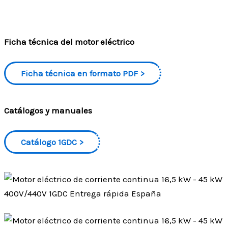
Ficha técnica del motor eléctrico
Ficha técnica en formato PDF
Catálogos y manuales
Catálogo 1GDC