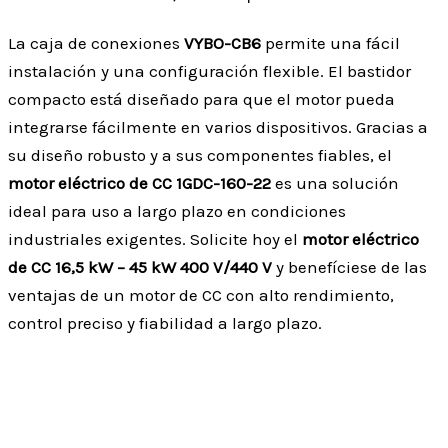
La caja de conexiones
VYBO-CB6
permite una fácil
instalación y una configuración flexible. El bastidor
compacto está diseñado para que el motor pueda
integrarse fácilmente en varios dispositivos. Gracias a
su diseño robusto y a sus componentes fiables, el
motor eléctrico de CC 1GDC-160-22
es una solución
ideal para uso a largo plazo en condiciones
industriales exigentes. Solicite hoy el
motor eléctrico
de CC 16,5 kW – 45 kW 400 V/440 V
y benefíciese de las
ventajas de un motor de CC con alto rendimiento,
control preciso y fiabilidad a largo plazo.