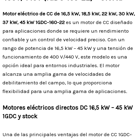
Motor eléctrico de CC de 16,5 kW, 18,5 kW, 22 kW, 30 kW,
37 kW, 45 kW 1GDC-160-22
es un motor de CC diseñado
para aplicaciones donde se requiere un rendimiento
confiable y un control de velocidad preciso. Con un
rango de potencia de 16,5 kW – 45 kW y una tensión de
funcionamiento de 400 V/440 V, este modelo es una
opción ideal para entornos industriales. El motor
alcanza una amplia gama de velocidades de
debilitamiento del campo, lo que proporciona
flexibilidad para una amplia gama de aplicaciones.
Motores eléctricos directos DC 16,5 kW – 45 kW
1GDC y stock
Una de las principales ventajas del motor de CC 1GDC-