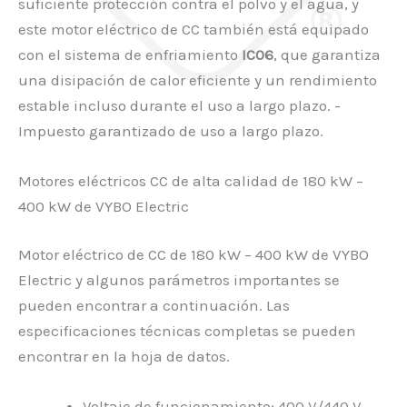
suficiente protección contra el polvo y el agua, y
este motor eléctrico de CC también está equipado
con el sistema de enfriamiento
IC06
, que garantiza
una disipación de calor eficiente y un rendimiento
estable incluso durante el uso a largo plazo. -
Impuesto garantizado de uso a largo plazo.
Motores eléctricos CC de alta calidad de 180 kW –
400 kW de VYBO Electric
Motor eléctrico de CC de 180 kW – 400 kW de VYBO
Electric y algunos parámetros importantes se
pueden encontrar a continuación. Las
especificaciones técnicas completas se pueden
encontrar en la hoja de datos.
Voltaje de funcionamiento: 400 V/440 V