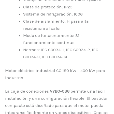
Clase de protección: IP23
Sistema de refrigeración: IC06
Clase de aislamiento: H para alta
resistencia al calor
Modo de funcionamiento: S1 –
funcionamiento continuo
Normas: IEC 60034-1, IEC 60034-2, IEC
60034-9, IEC 60034-14
Motor eléctrico industrial CC 180 kW – 400 kW para
industria
La caja de conexiones
VYBO-CB6
permite una fácil
instalación y una configuración flexible. El bastidor
compacto está diseñado para que el motor pueda
integrarse fácilmente en varios dispositivos. Gracias