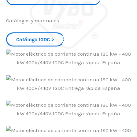
Catálogos y manuales
Catálogo 1GDC