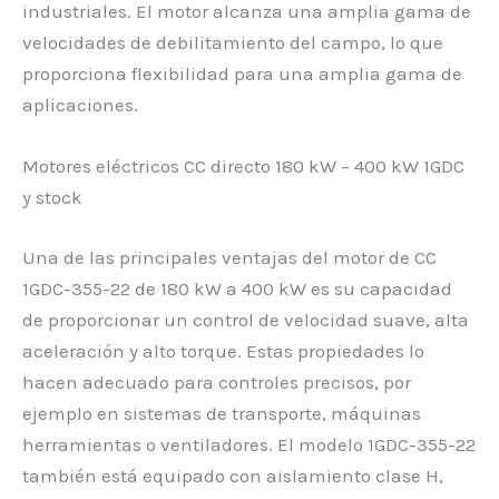
industriales. El motor alcanza una amplia gama de
velocidades de debilitamiento del campo, lo que
proporciona flexibilidad para una amplia gama de
aplicaciones.
Motores eléctricos CC directo 180 kW – 400 kW 1GDC
y stock
Una de las principales ventajas del motor de CC
1GDC-355-22 de 180 kW a 400 kW es su capacidad
de proporcionar un control de velocidad suave, alta
aceleración y alto torque. Estas propiedades lo
hacen adecuado para controles precisos, por
ejemplo en sistemas de transporte, máquinas
herramientas o ventiladores. El modelo 1GDC-355-22
también está equipado con aislamiento clase H,