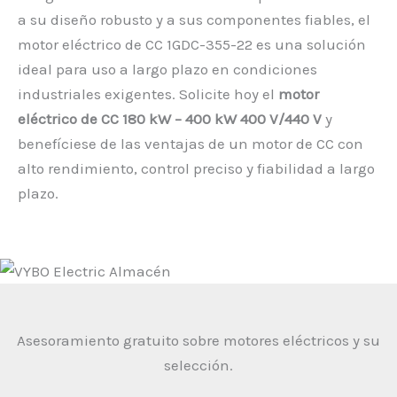
a su diseño robusto y a sus componentes fiables, el
motor eléctrico de CC 1GDC-355-22 es una solución
ideal para uso a largo plazo en condiciones
industriales exigentes. Solicite hoy el
motor
eléctrico de CC 180 kW – 400 kW 400 V/440 V
y
benefíciese de las ventajas de un motor de CC con
alto rendimiento, control preciso y fiabilidad a largo
plazo.
Asesoramiento gratuito sobre motores eléctricos y su
selección.