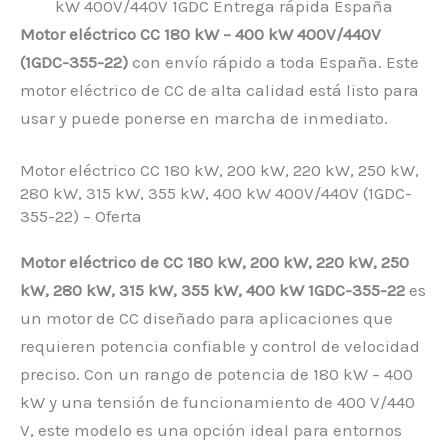
Motor eléctrico CC 180 kW – 400 kW 400V/440V
(1GDC-355-22)
con envío rápido a toda España. Este
motor eléctrico de CC de alta calidad está listo para
usar y puede ponerse en marcha de inmediato.
Motor eléctrico CC 180 kW, 200 kW, 220 kW, 250 kW,
280 kW, 315 kW, 355 kW, 400 kW 400V/440V (1GDC-
355-22) – Oferta
Motor eléctrico de CC 180 kW, 200 kW, 220 kW, 250
kW, 280 kW, 315 kW, 355 kW, 400 kW 1GDC-355-22
es
un motor de CC diseñado para aplicaciones que
requieren potencia confiable y control de velocidad
preciso. Con un rango de potencia de 180 kW – 400
kW y una tensión de funcionamiento de 400 V/440
V, este modelo es una opción ideal para entornos