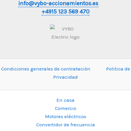
info@vybo-accionamientos.es
+4915 123 569 470
Condiciones generales de contratación
Politica de
Privacidad
En casa
Comercio
Motores eléctricos
Convertidor de frecuencia