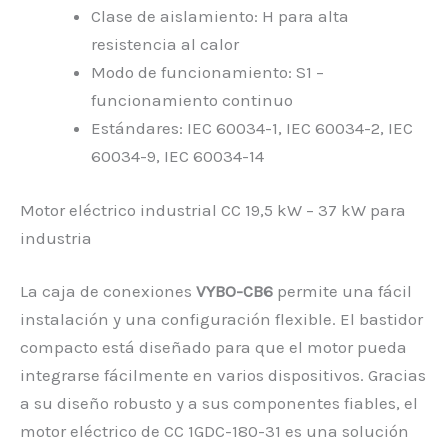
Clase de aislamiento: H para alta
resistencia al calor
Modo de funcionamiento: S1 –
funcionamiento continuo
Estándares: IEC 60034-1, IEC 60034-2, IEC
60034-9, IEC 60034-14
Motor eléctrico industrial CC 19,5 kW – 37 kW para
industria
La caja de conexiones
VYBO-CB6
permite una fácil
instalación y una configuración flexible. El bastidor
compacto está diseñado para que el motor pueda
integrarse fácilmente en varios dispositivos. Gracias
a su diseño robusto y a sus componentes fiables, el
motor eléctrico de CC 1GDC-180-31 es una solución