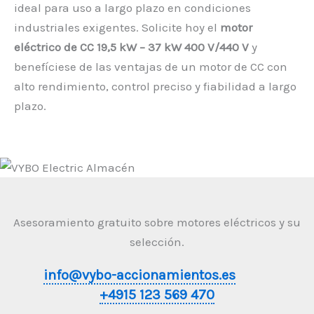
ideal para uso a largo plazo en condiciones
industriales exigentes. Solicite hoy el
motor
eléctrico de CC 19,5 kW – 37 kW 400 V/440 V
y
benefíciese de las ventajas de un motor de CC con
alto rendimiento, control preciso y fiabilidad a largo
plazo.
Asesoramiento gratuito sobre motores eléctricos y su
selección.
info@vybo-accionamientos.es
+4915 123 569 470