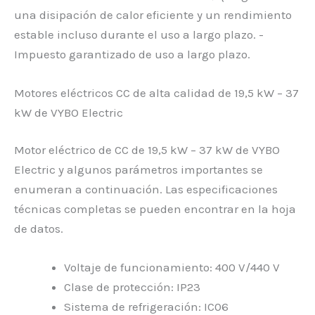
una disipación de calor eficiente y un rendimiento
estable incluso durante el uso a largo plazo. -
Impuesto garantizado de uso a largo plazo.
Motores eléctricos CC de alta calidad de 19,5 kW – 37
kW de VYBO Electric
Motor eléctrico de CC de 19,5 kW – 37 kW de VYBO
Electric y algunos parámetros importantes se
enumeran a continuación. Las especificaciones
técnicas completas se pueden encontrar en la hoja
de datos.
Voltaje de funcionamiento: 400 V/440 V
Clase de protección: IP23
Sistema de refrigeración: IC06