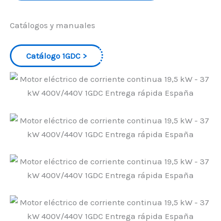
Catálogos y manuales
Catálogo 1GDC