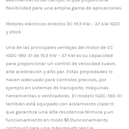
flexibilidad para una amplia gama de aplicaciones.
Motores eléctricos directos DC 19,5 kW – 37 kW 1GDC
y stock
Una de las principales ventajas del motor de CC
1GDC-180-31 de 19,5 kW – 37 kW es su capacidad
para proporcionar un control de velocidad suave,
alta aceleración y alto par. Estas propiedades lo
hacen adecuado para controles precisos, por
ejemplo en sistemas de transporte, máquinas
herramientas o ventiladores. El modelo 1GDC-180-31
también está equipado con aislamiento clase H,
que garantiza una alta resistencia térmica y un
funcionamiento en modo
S1
(funcionamiento
continuo) para una máxima eficiencia.