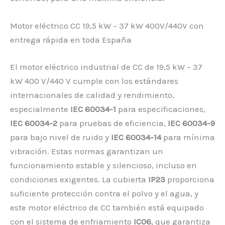
Motor eléctrico CC 19,5 kW – 37 kW 400V/440V con
entrega rápida en toda España
El motor eléctrico industrial de CC de 19,5 kW – 37
kW 400 V/440 V cumple con los estándares
internacionales de calidad y rendimiento,
especialmente
IEC 60034-1
para especificaciones,
IEC 60034-2
para pruebas de eficiencia,
IEC 60034-9
para bajo nivel de ruido y
IEC 60034-14
para mínima
vibración. Estas normas garantizan un
funcionamiento estable y silencioso, incluso en
condiciones exigentes. La cubierta
IP23
proporciona
suficiente protección contra el polvo y el agua, y
este motor eléctrico de CC también está equipado
con el sistema de enfriamiento
IC06
, que garantiza