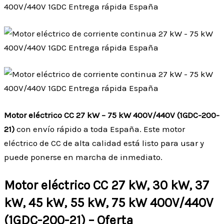
Motor eléctrico CC 27 kW – 75 kW 400V/440V (1GDC-200-
21)
con envío rápido a toda España. Este motor
eléctrico de CC de alta calidad está listo para usar y
puede ponerse en marcha de inmediato.
Motor eléctrico CC 27 kW, 30 kW, 37
kW, 45 kW, 55 kW, 75 kW 400V/440V
(1GDC-200-21) – Oferta