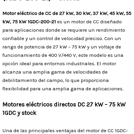
Motor eléctrico de CC de 27 kW, 30 kW, 37 kW, 45 kW, 55
kW, 75 kW 1GDC-200-21
es un motor de CC diseñado
para aplicaciones donde se requiere un rendimiento
confiable y un control de velocidad preciso. Con un
rango de potencia de 27 kW – 75 kW y un voltaje de
funcionamiento de 400 V/440 V, este modelo es una
opción ideal para entornos industriales. El motor
alcanza una amplia gama de velocidades de
debilitamiento del campo, lo que proporciona
flexibilidad para una amplia gama de aplicaciones.
Motores eléctricos directos DC 27 kW – 75 kW
1GDC y stock
Una de las principales ventajas del motor de CC 1GDC-