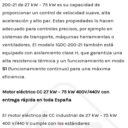
200-21 de 27 kW – 75 kW es su capacidad de
proporcionar un control de velocidad suave, alta
aceleración y alto par. Estas propiedades lo hacen
adecuado para controles precisos, por ejemplo en
sistemas de transporte, máquinas herramientas o
ventiladores. El modelo 1GDC-200-21 también está
equipado con aislamiento clase H, que garantiza una
alta resistencia térmica y un funcionamiento en modo
S1
(funcionamiento continuo) para una máxima
eficiencia.
Motor eléctrico CC 27 kW – 75 kW 400V/440V con
entrega rápida en toda España
El motor eléctrico de CC industrial de 27 kW – 75 kW
400 V/440 V cumple con los estándares