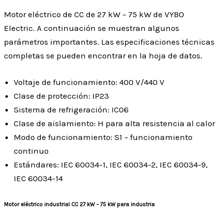
Motor eléctrico de CC de 27 kW – 75 kW de VYBO
Electric. A continuación se muestran algunos
parámetros importantes. Las especificaciones técnicas
completas se pueden encontrar en la hoja de datos.
Voltaje de funcionamiento: 400 V/440 V
Clase de protección: IP23
Sistema de refrigeración: IC06
Clase de aislamiento: H para alta resistencia al calor
Modo de funcionamiento: S1 – funcionamiento
continuo
Estándares: IEC 60034-1, IEC 60034-2, IEC 60034-9,
IEC 60034-14
Motor eléctrico industrial CC 27 kW – 75 kW para industria