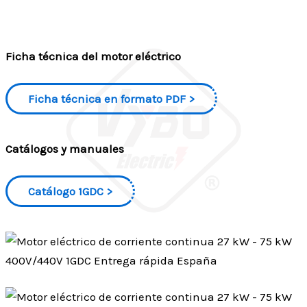
Ficha técnica del motor eléctrico
Ficha técnica en formato PDF
Catálogos y manuales
Catálogo 1GDC