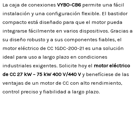
La caja de conexiones
VYBO-CB6
permite una fácil
instalación y una configuración flexible. El bastidor
compacto está diseñado para que el motor pueda
integrarse fácilmente en varios dispositivos. Gracias a
su diseño robusto y a sus componentes fiables, el
motor eléctrico de CC 1GDC-200-21 es una solución
ideal para uso a largo plazo en condiciones
industriales exigentes. Solicite hoy el
motor eléctrico
de CC 27 kW – 75 kW 400 V/440 V
y benefíciese de las
ventajas de un motor de CC con alto rendimiento,
control preciso y fiabilidad a largo plazo.