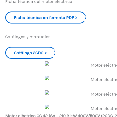
Ficha técnica del motor eléctrico
Ficha técnica en formato PDF
Catálogos y manuales
Catálogo 2GDC
Motor eléctrico CC 42 kW – 219,3 kW 400V/500V (2GDC-