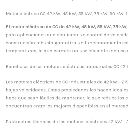
Motor eléctrico CC 42 kW, 45 kW, 55 kW, 75 kW, 90 kW,
El motor eléctrico de CC de 42 kW, 45 kW, 55 kW, 75 kW
para aplicaciones que requieren un control de velocid
construcción robusta garantiza un funcionamiento esta
temperaturas, lo que permite un uso eficiente incluso 
Beneficios de los motores eléctricos industriales CC 42
Los motores eléctricos de CC industriales de 42 kW – 2
bajas velocidades. Estas propiedades los hacen ideale
hace que sean fáciles de mantener, lo que reduce los co
encuentran entre los mejores disponibles en el mercad
Parámetros técnicos de los motores eléctricos 42 kW 