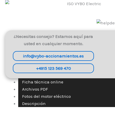
¿Necesitas consejo? Estamos aquí para
usted en cualquier momento.
info@vybo-accionamientos.es
+4915 123 569 470
Ficha técnica online
Archivos PDF
Fotos del motor eléctrico
Descripción