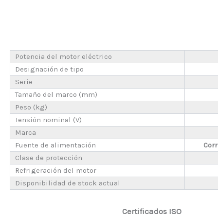
Potencia del motor eléctrico
Designación de tipo
Serie
Tamaño del marco (mm)
Peso (kg)
Tensión nominal (V)
Marca
Fuente de alimentación
Corr
Clase de protección
Refrigeración del motor
Disponibilidad de stock actual
Certificados ISO