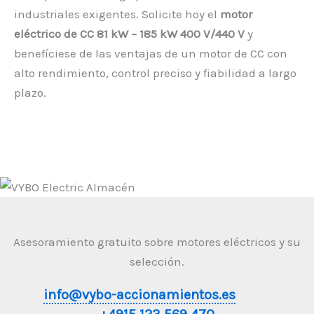
industriales exigentes. Solicite hoy el
motor
eléctrico de CC 81 kW – 185 kW 400 V/440 V
y
benefíciese de las ventajas de un motor de CC con
alto rendimiento, control preciso y fiabilidad a largo
plazo.
Asesoramiento gratuito sobre motores eléctricos y su
selección.
info@vybo-accionamientos.es