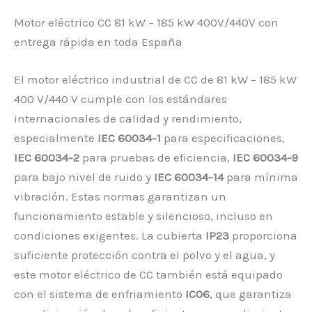
Motor eléctrico CC 81 kW – 185 kW 400V/440V con
entrega rápida en toda España
El motor eléctrico industrial de CC de 81 kW – 185 kW
400 V/440 V cumple con los estándares
internacionales de calidad y rendimiento,
especialmente
IEC 60034-1
para especificaciones,
IEC 60034-2
para pruebas de eficiencia,
IEC 60034-9
para bajo nivel de ruido y
IEC 60034-14
para mínima
vibración. Estas normas garantizan un
funcionamiento estable y silencioso, incluso en
condiciones exigentes. La cubierta
IP23
proporciona
suficiente protección contra el polvo y el agua, y
este motor eléctrico de CC también está equipado
con el sistema de enfriamiento
IC06
, que garantiza