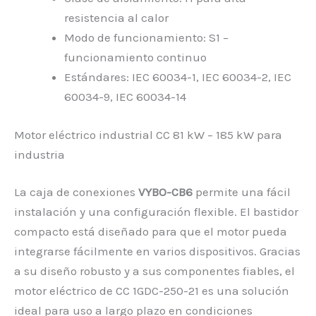
resistencia al calor
Modo de funcionamiento: S1 –
funcionamiento continuo
Estándares: IEC 60034-1, IEC 60034-2, IEC
60034-9, IEC 60034-14
Motor eléctrico industrial CC 81 kW – 185 kW para
industria
La caja de conexiones
VYBO-CB6
permite una fácil
instalación y una configuración flexible. El bastidor
compacto está diseñado para que el motor pueda
integrarse fácilmente en varios dispositivos. Gracias
a su diseño robusto y a sus componentes fiables, el
motor eléctrico de CC 1GDC-250-21 es una solución
ideal para uso a largo plazo en condiciones