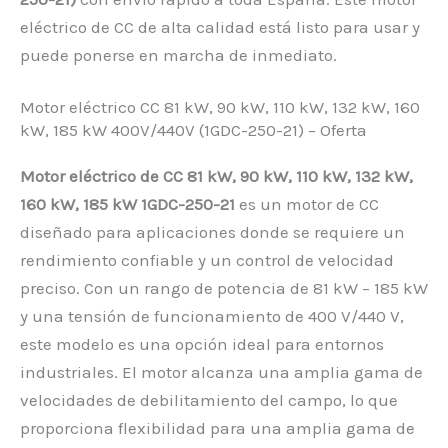
eléctrico de CC de alta calidad está listo para usar y
puede ponerse en marcha de inmediato.
Motor eléctrico CC 81 kW, 90 kW, 110 kW, 132 kW, 160
kW, 185 kW 400V/440V (1GDC-250-21) – Oferta
Motor eléctrico de CC 81 kW, 90 kW, 110 kW, 132 kW,
160 kW, 185 kW 1GDC-250-21
es un motor de CC
diseñado para aplicaciones donde se requiere un
rendimiento confiable y un control de velocidad
preciso. Con un rango de potencia de 81 kW – 185 kW
y una tensión de funcionamiento de 400 V/440 V,
este modelo es una opción ideal para entornos
industriales. El motor alcanza una amplia gama de
velocidades de debilitamiento del campo, lo que
proporciona flexibilidad para una amplia gama de