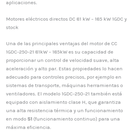
aplicaciones.
Motores eléctricos directos DC 81 kW – 185 kW 1GDC y
stock
Una de las principales ventajas del motor de CC
1GDC-250-21 81kW – ​​​​​​​​185kW es su capacidad de
proporcionar un control de velocidad suave, alta
aceleración y alto par. Estas propiedades lo hacen
adecuado para controles precisos, por ejemplo en
sistemas de transporte, máquinas herramientas o
ventiladores. El modelo 1GDC-250-21 también está
equipado con aislamiento clase H, que garantiza
una alta resistencia térmica y un funcionamiento
en modo
S1
(funcionamiento continuo) para una
máxima eficiencia.